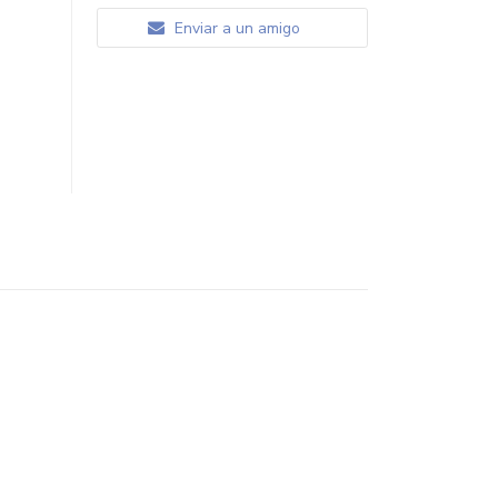
Enviar a un amigo