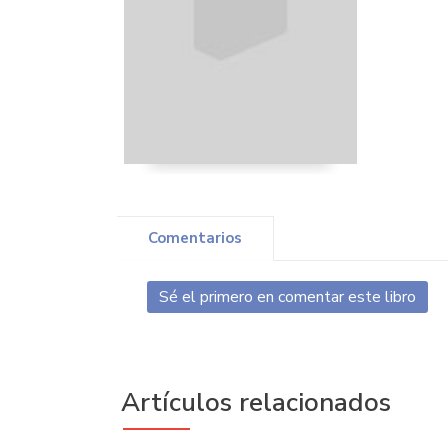
Comentarios
Sé el primero en comentar este libro
Artículos relacionados