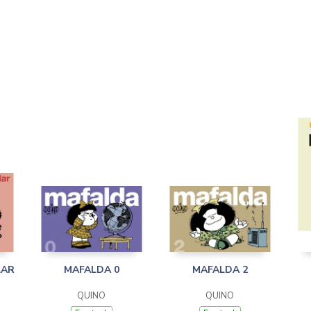
LAR
MAFALDA 0
MAFALDA 2
QUINO
QUINO