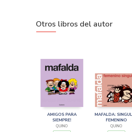
Otros libros del autor
AMIGOS PARA
MAFALDA: SINGU
SIEMPRE!
FEMENINO
QUINO
QUINO