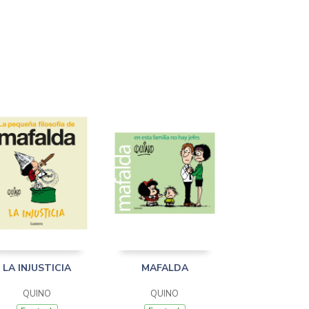
LA INJUSTICIA
MAFALDA
QUINO
QUINO