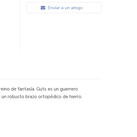
Enviar a un amigo
reino de fantasía. Guts es un guerrero
 un robusto brazo ortopédico de hierro.