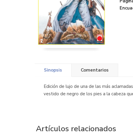
Página
Encua
Sinopsis
Comentarios
Edición de lujo de una de las más aclamadas 
vestido de negro de los pies a la cabeza qu
Artículos relacionados