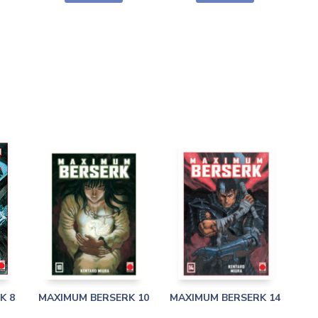
K 8
MAXIMUM BERSERK 10
MAXIMUM BERSERK 14