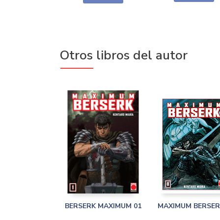
Otros libros del autor
BERSERK MAXIMUM 01
MAXIMUM BERSER