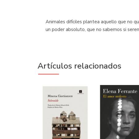
Animales difíciles plantea aquello que no q
un poder absoluto, que no sabemos si seremo
Artículos relacionados