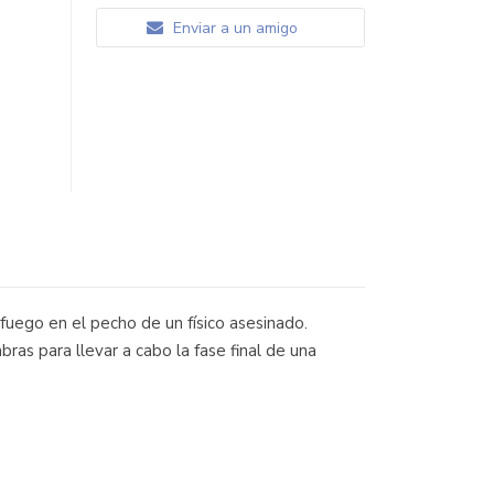
Enviar a un amigo
fuego en el pecho de un físico asesinado.
ras para llevar a cabo la fase final de una