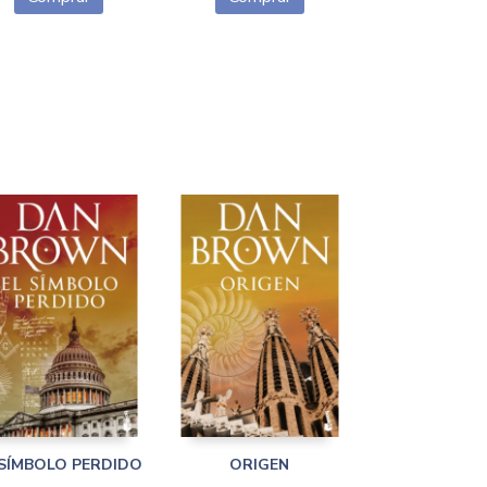
 SÍMBOLO PERDIDO
ORIGEN