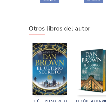
Otros libros del autor
EL ÚLTIMO SECRETO
EL CÓDIGO DA VI