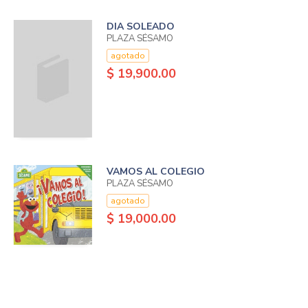
DIA SOLEADO
PLAZA SÉSAMO
agotado
$ 19,900.00
VAMOS AL COLEGIO
PLAZA SÉSAMO
agotado
$ 19,000.00