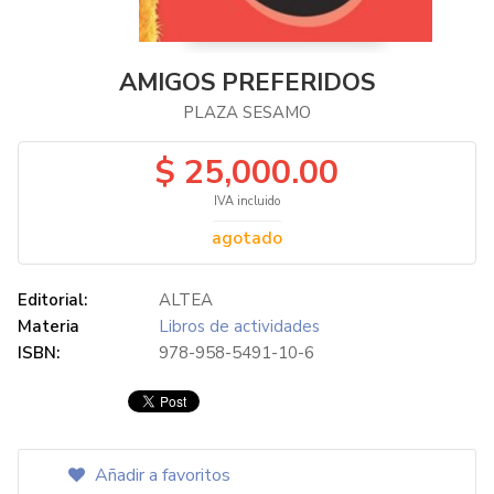
AMIGOS PREFERIDOS
PLAZA SESAMO
$ 25,000.00
IVA incluido
agotado
Editorial:
ALTEA
Materia
Libros de actividades
ISBN:
978-958-5491-10-6
Añadir a favoritos