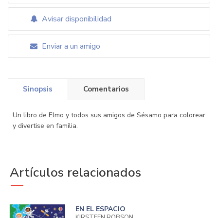
Avisar disponibilidad
Enviar a un amigo
Sinopsis
Comentarios
Un libro de Elmo y todos sus amigos de Sésamo para colorear
y divertise en familia.
Artículos relacionados
EN EL ESPACIO
KIRSTEEN ROBSON