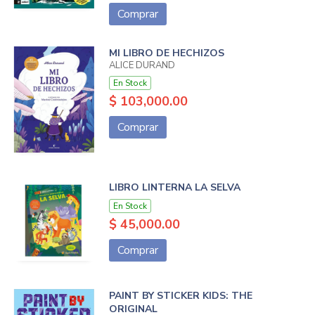
Comprar
MI LIBRO DE HECHIZOS
ALICE DURAND
En Stock
$ 103,000.00
Comprar
LIBRO LINTERNA LA SELVA
En Stock
$ 45,000.00
Comprar
PAINT BY STICKER KIDS: THE
ORIGINAL