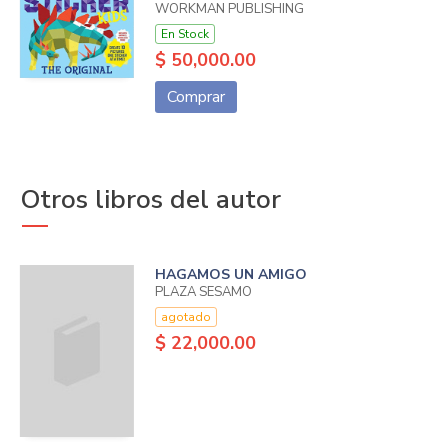
WORKMAN PUBLISHING
En Stock
$ 50,000.00
Comprar
Otros libros del autor
HAGAMOS UN AMIGO
PLAZA SESAMO
agotado
$ 22,000.00