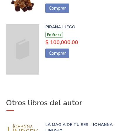
Comprar
PIRAÑA JUEGO
En Stock
$ 100,000.00
Comprar
Otros libros del autor
LA MAGIA DE TU SER - JOHANNA
LINDSEY