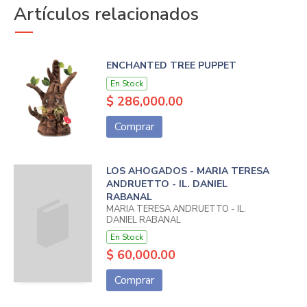
Artículos relacionados
ENCHANTED TREE PUPPET
En Stock
$ 286,000.00
Comprar
LOS AHOGADOS - MARIA TERESA
ANDRUETTO - IL. DANIEL
RABANAL
MARIA TERESA ANDRUETTO - IL.
DANIEL RABANAL
En Stock
$ 60,000.00
Comprar