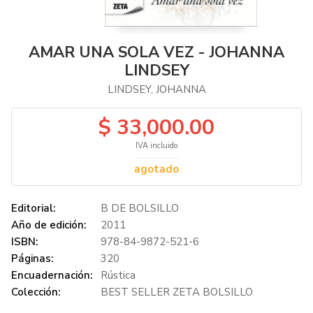
AMAR UNA SOLA VEZ - JOHANNA
LINDSEY
LINDSEY, JOHANNA
$ 33,000.00
IVA incluido
agotado
Editorial:
B DE BOLSILLO
Año de edición:
2011
ISBN:
978-84-9872-521-6
Páginas:
320
Encuadernación:
Rústica
Colección:
BEST SELLER ZETA BOLSILLO