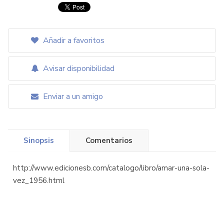
Añadir a favoritos
Avisar disponibilidad
Enviar a un amigo
Sinopsis
Comentarios
http://www.edicionesb.com/catalogo/libro/amar-una-sola-
vez_1956.html