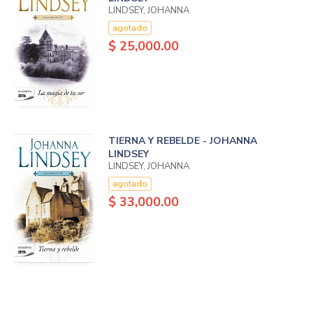
LINDSEY, JOHANNA
agotado
$ 25,000.00
TIERNA Y REBELDE - JOHANNA
LINDSEY
LINDSEY, JOHANNA
agotado
$ 33,000.00