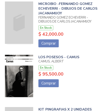
MICROBIO -FERNANDO GOMEZ
ECHEVERRI - DIBUJOS DE CARLOS
JACANAMIJOY
FERNANDO GOMEZ ECHEVERRI -
DIBUJOS DE CARLOS JACANAMIJOY
En Stock
$ 42,000.00
Comprar
LOS POSESOS - CAMUS
CAMUS, ALBERT
En Stock
$ 95,500.00
Comprar
KIT PINGRAFIAS X 2 UNIDADES