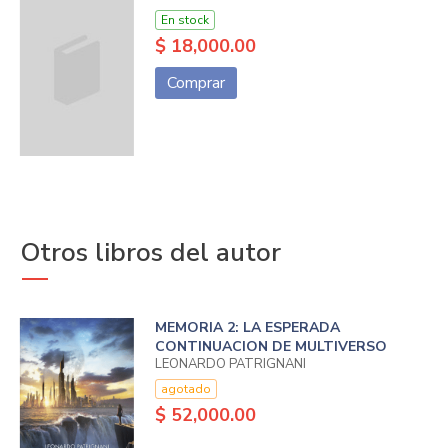
En stock
$ 18,000.00
Comprar
Otros libros del autor
MEMORIA 2: LA ESPERADA
CONTINUACION DE MULTIVERSO
LEONARDO PATRIGNANI
agotado
$ 52,000.00