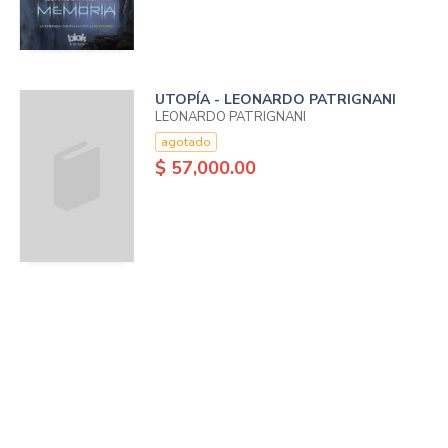
UTOPÍA - LEONARDO PATRIGNANI
LEONARDO PATRIGNANI
agotado
$ 57,000.00