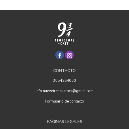
CONTACTO
3054264060
info.nuevetrescuartos@gmail.com
Formulario de contacto
PÁGINAS LEGALES