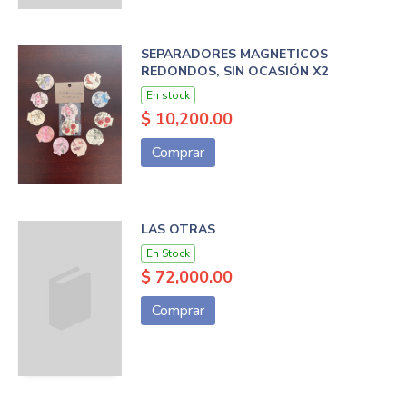
SEPARADORES MAGNETICOS
REDONDOS, SIN OCASIÓN X2
En stock
$ 10,200.00
Comprar
LAS OTRAS
En Stock
$ 72,000.00
Comprar