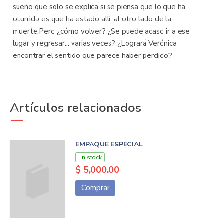
sueño que solo se explica si se piensa que lo que ha
ocurrido es que ha estado allí, al otro lado de la
muerte.Pero ¿cómo volver? ¿Se puede acaso ir a ese
lugar y regresar... varias veces? ¿Logrará Verónica
encontrar el sentido que parece haber perdido?
Artículos relacionados
EMPAQUE ESPECIAL
En stock
$ 5,000.00
Comprar