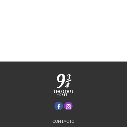
CONTACTO