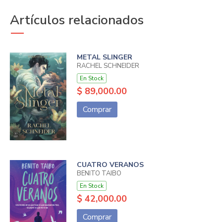
Artículos relacionados
METAL SLINGER
RACHEL SCHNEIDER
En Stock
$ 89,000.00
Comprar
CUATRO VERANOS
BENITO TAIBO
En Stock
$ 42,000.00
Comprar