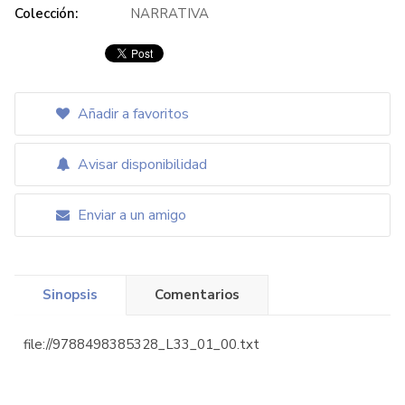
Colección:
NARRATIVA
Añadir a favoritos
Avisar disponibilidad
Enviar a un amigo
Sinopsis
Comentarios
file://9788498385328_L33_01_00.txt