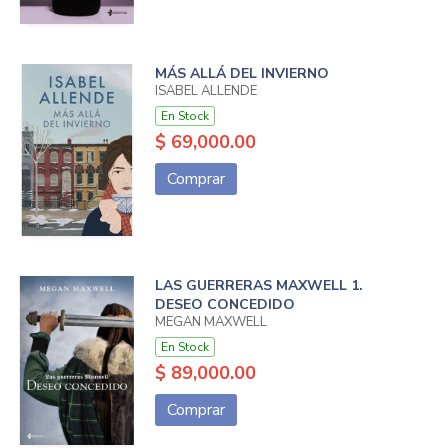
MÁS ALLÁ DEL INVIERNO
ISABEL ALLENDE
En Stock
$ 69,000.00
Comprar
LAS GUERRERAS MAXWELL 1.
DESEO CONCEDIDO
MEGAN MAXWELL
En Stock
$ 89,000.00
Comprar