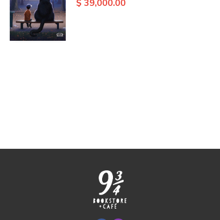
$ 39,000.00