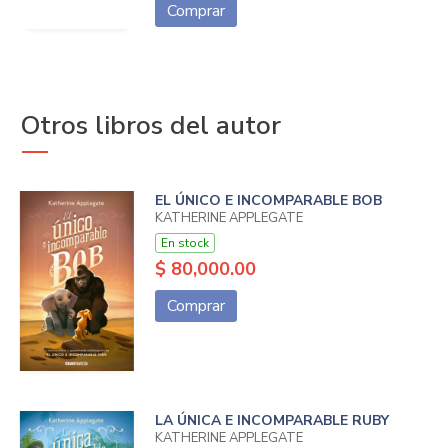
Comprar
Otros libros del autor
EL ÚNICO E INCOMPARABLE BOB
KATHERINE APPLEGATE
En stock
$ 80,000.00
Comprar
LA ÚNICA E INCOMPARABLE RUBY
KATHERINE APPLEGATE