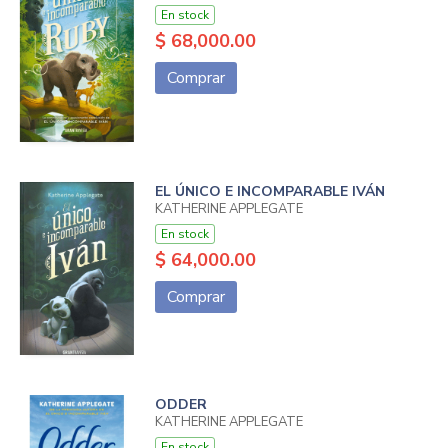
En stock
$ 68,000.00
Comprar
EL ÚNICO E INCOMPARABLE IVÁN
KATHERINE APPLEGATE
En stock
$ 64,000.00
Comprar
ODDER
KATHERINE APPLEGATE
En stock