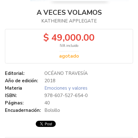
A VECES VOLAMOS
KATHERINE APPLEGATE
$ 49,000.00
IVA incluido
agotado
Editorial:
OCÉANO TRAVESÍA
Año de edición:
2018
Materia
Emociones y valores
ISBN:
978-607-527-654-0
Páginas:
40
Encuadernación:
Bolsillo