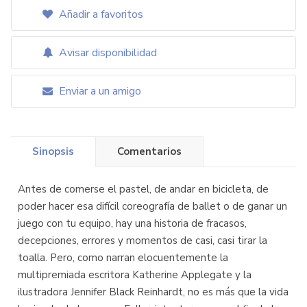
Añadir a favoritos
Avisar disponibilidad
Enviar a un amigo
Sinopsis
Comentarios
Antes de comerse el pastel, de andar en bicicleta, de
poder hacer esa difícil coreografía de ballet o de ganar un
juego con tu equipo, hay una historia de fracasos,
decepciones, errores y momentos de casi, casi tirar la
toalla. Pero, como narran elocuentemente la
multipremiada escritora Katherine Applegate y la
ilustradora Jennifer Black Reinhardt, no es más que la vida