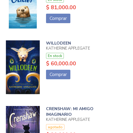
$ 81,000.00
Comprar
WILLODEEN
KATHERINE APPLEGATE
En stock
$ 60,000.00
Comprar
CRENSHAW: MI AMIGO
IMAGINARIO
KATHERINE APPLEGATE
agotado