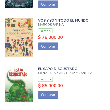
Comprar
VOS Y YO Y TODO EL MUNDO
MARCOS FARINA
En stock
$ 78,000.00
Comprar
EL SAPO DISGUSTADO
IRENA TREVISAN / IL. SUSY ZANELLA
En Stock
$ 85,000.00
Comprar