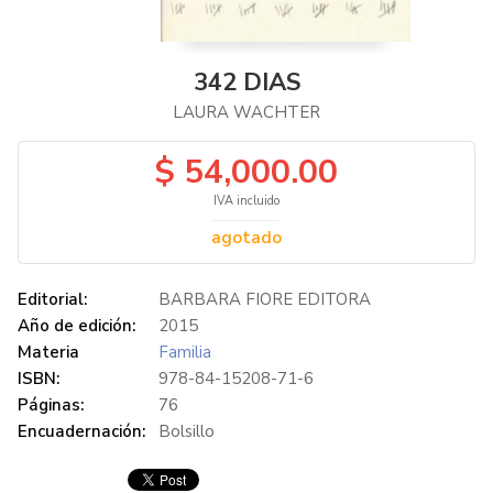
342 DIAS
LAURA WACHTER
$ 54,000.00
IVA incluido
agotado
Editorial:
BARBARA FIORE EDITORA
Año de edición:
2015
Materia
Familia
ISBN:
978-84-15208-71-6
Páginas:
76
Encuadernación:
Bolsillo