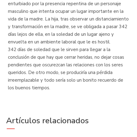
enturbiado por la presencia repentina de un personaje
masculino que intenta ocupar un lugar importante en la
vida de la madre. La hija, tras observar un distanciamiento
y transformación en la madre, se ve obligada a pasar 342
días lejos de ella, en la soledad de un lugar ajeno y
envuelta en un ambiente laboral que le es hostil.
342 días de soledad que le sirven para llegar a la
conclusión de que hay que cerrar heridas, no dejar cosas
pendientes que oscurezcan las relaciones con los seres
queridos. De otro modo, se produciría una pérdida
irreemplazable y todo sería solo un bonito recuerdo de
los buenos tiempos.
Artículos relacionados