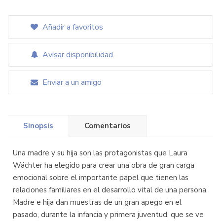
Añadir a favoritos
Avisar disponibilidad
Enviar a un amigo
Sinopsis
Comentarios
Una madre y su hija son las protagonistas que Laura
Wächter ha elegido para crear una obra de gran carga
emocional sobre el importante papel que tienen las
relaciones familiares en el desarrollo vital de una persona.
Madre e hija dan muestras de un gran apego en el
pasado, durante la infancia y primera juventud, que se ve