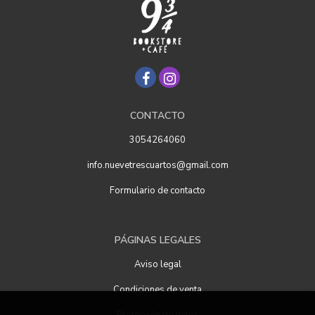
CONTACTO
3054264060
info.nuevetrescuartos@gmail.com
Formulario de contacto
PÁGINAS LEGALES
Aviso legal
Condiciones de venta