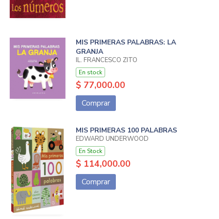
MIS PRIMERAS PALABRAS: LA
GRANJA
IL. FRANCESCO ZITO
En stock
$ 77,000.00
Comprar
MIS PRIMERAS 100 PALABRAS
EDWARD UNDERWOOD
En Stock
$ 114,000.00
Comprar