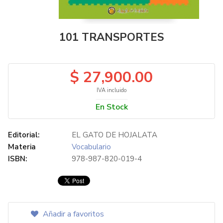
101 TRANSPORTES
$ 27,900.00
IVA incluido
En Stock
Editorial:
EL GATO DE HOJALATA
Materia
Vocabulario
ISBN:
978-987-820-019-4
Añadir a favoritos