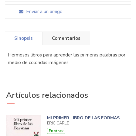
Enviar a un amigo
Sinopsis
Comentarios
Hermosos libros para aprender las primeras palabras por
medio de coloridas imágenes
Artículos relacionados
MI PRIMER LIBRO DE LAS FORMAS
ERIC CARLE
En stock