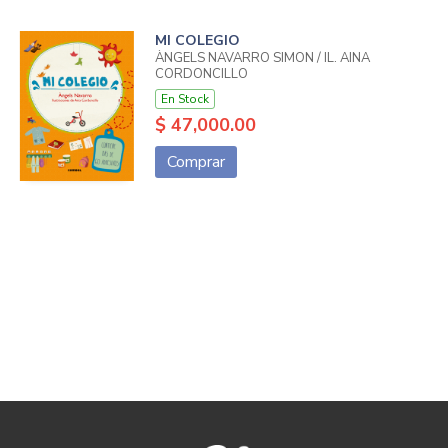
MI COLEGIO
ÀNGELS NAVARRO SIMON / IL. AINA
CORDONCILLO
En Stock
$ 47,000.00
Comprar