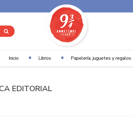
Inicio
Libros
Papelería, juguetes y regalos
ROCA EDITORIAL