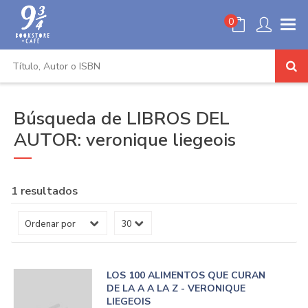
0
Búsqueda de LIBROS DEL
AUTOR: veronique liegeois
1 resultados
LOS 100 ALIMENTOS QUE CURAN
DE LA A A LA Z - VERONIQUE
LIEGEOIS