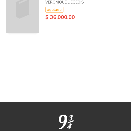
VERONIQUE LIEGEOIS
agotado
$ 36,000.00