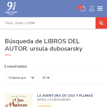
0
Búsqueda de LIBROS DEL
AUTOR: ursula dubosarsky
1 resultados
LA AVENTURA DE OSO Y PLUMAS
URSULA DUBOSARSKY
agotado