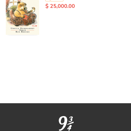
$ 25,000.00