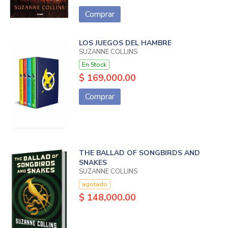
Comprar
LOS JUEGOS DEL HAMBRE
SUZANNE COLLINS
En Stock
$ 169,000.00
Comprar
THE BALLAD OF SONGBIRDS AND
SNAKES
SUZANNE COLLINS
agotado
$ 148,000.00