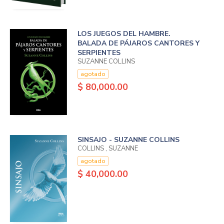
LOS JUEGOS DEL HAMBRE.
BALADA DE PÁJAROS CANTORES Y
SERPIENTES
SUZANNE COLLINS
agotado
$ 80,000.00
SINSAJO - SUZANNE COLLINS
COLLINS , SUZANNE
agotado
$ 40,000.00