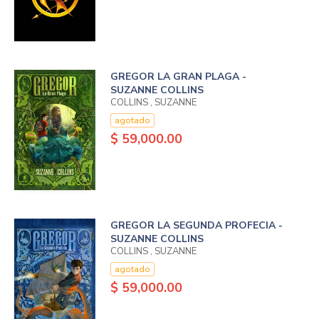
GREGOR LA GRAN PLAGA -
SUZANNE COLLINS
COLLINS , SUZANNE
agotado
$ 59,000.00
GREGOR LA SEGUNDA PROFECIA -
SUZANNE COLLINS
COLLINS , SUZANNE
agotado
$ 59,000.00