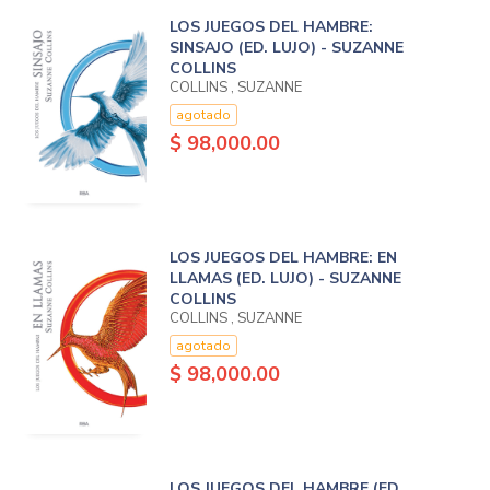
LOS JUEGOS DEL HAMBRE:
SINSAJO (ED. LUJO) - SUZANNE
COLLINS
COLLINS , SUZANNE
agotado
$ 98,000.00
LOS JUEGOS DEL HAMBRE: EN
LLAMAS (ED. LUJO) - SUZANNE
COLLINS
COLLINS , SUZANNE
agotado
$ 98,000.00
LOS JUEGOS DEL HAMBRE (ED.