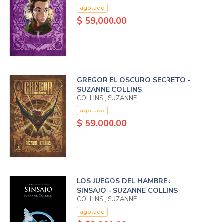
agotado
$ 59,000.00
GREGOR EL OSCURO SECRETO -
SUZANNE COLLINS
COLLINS , SUZANNE
agotado
$ 59,000.00
LOS JUEGOS DEL HAMBRE :
SINSAJO - SUZANNE COLLINS
COLLINS , SUZANNE
agotado