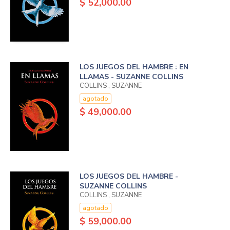
$ 52,000.00
LOS JUEGOS DEL HAMBRE : EN
LLAMAS - SUZANNE COLLINS
COLLINS , SUZANNE
agotado
$ 49,000.00
LOS JUEGOS DEL HAMBRE -
SUZANNE COLLINS
COLLINS , SUZANNE
agotado
$ 59,000.00