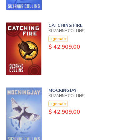
CATCHING FIRE
SUZANNE COLLINS
agotado
$ 42,909.00
MOCKINGJAY
SUZANNE COLLINS
agotado
$ 42,909.00