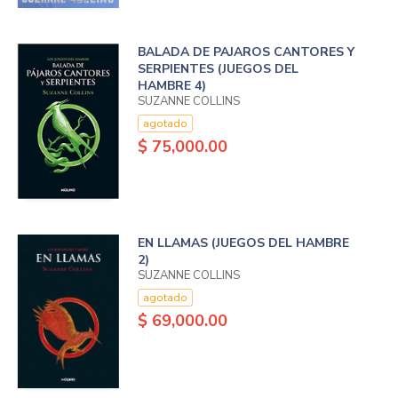
BALADA DE PAJAROS CANTORES Y
SERPIENTES (JUEGOS DEL
HAMBRE 4)
SUZANNE COLLINS
agotado
$ 75,000.00
EN LLAMAS (JUEGOS DEL HAMBRE
2)
SUZANNE COLLINS
agotado
$ 69,000.00