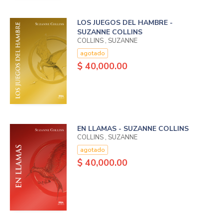
LOS JUEGOS DEL HAMBRE -
SUZANNE COLLINS
COLLINS , SUZANNE
agotado
$ 40,000.00
EN LLAMAS - SUZANNE COLLINS
COLLINS , SUZANNE
agotado
$ 40,000.00