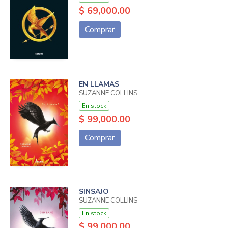
$ 69,000.00
Comprar
EN LLAMAS
SUZANNE COLLINS
En stock
$ 99,000.00
Comprar
SINSAJO
SUZANNE COLLINS
En stock
$ 99,000.00