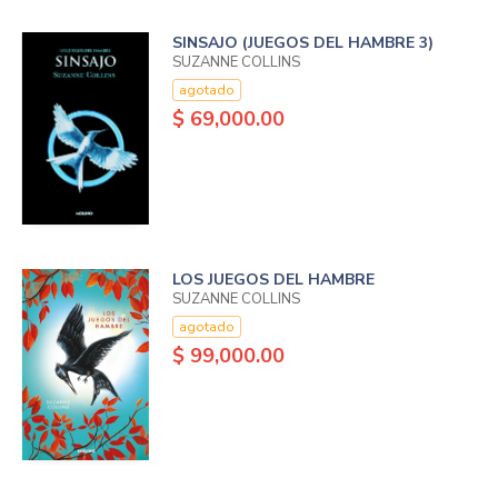
SINSAJO (JUEGOS DEL HAMBRE 3)
SUZANNE COLLINS
agotado
$ 69,000.00
LOS JUEGOS DEL HAMBRE
SUZANNE COLLINS
agotado
$ 99,000.00