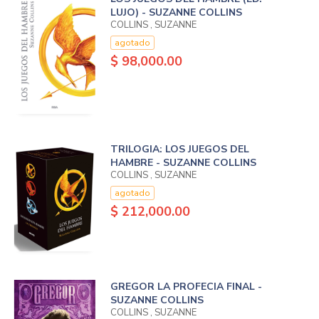
LUJO) - SUZANNE COLLINS
COLLINS , SUZANNE
agotado
$ 98,000.00
TRILOGIA: LOS JUEGOS DEL
HAMBRE - SUZANNE COLLINS
COLLINS , SUZANNE
agotado
$ 212,000.00
GREGOR LA PROFECIA FINAL -
SUZANNE COLLINS
COLLINS , SUZANNE