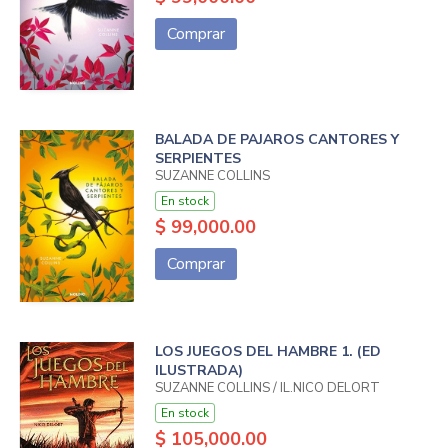
Comprar
BALADA DE PAJAROS CANTORES Y
SERPIENTES
SUZANNE COLLINS
En stock
$ 99,000.00
Comprar
LOS JUEGOS DEL HAMBRE 1. (ED
ILUSTRADA)
SUZANNE COLLINS / IL.NICO DELORT
En stock
$ 105,000.00