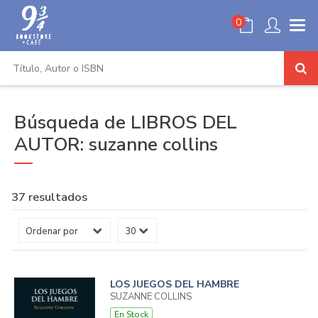
0
Búsqueda de LIBROS DEL
AUTOR: suzanne collins
37 resultados
LOS JUEGOS DEL HAMBRE
SUZANNE COLLINS
En Stock