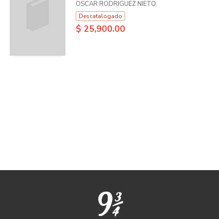
OSCAR RODRIGUEZ NIETO
Descatalogado
$ 25,900.00