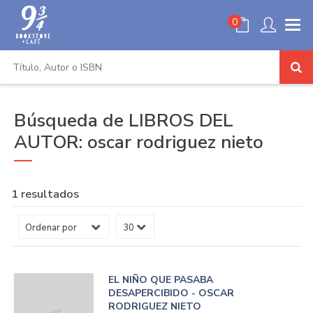
0
Búsqueda de LIBROS DEL
AUTOR: oscar rodriguez nieto
1 resultados
EL NIÑO QUE PASABA
DESAPERCIBIDO - OSCAR
RODRIGUEZ NIETO