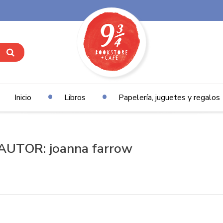
Inicio
Libros
Papelería, juguetes y regalos
AUTOR: joanna farrow