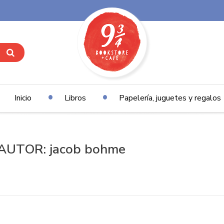
Inicio
Libros
Papelería, juguetes y regalos
AUTOR: jacob bohme