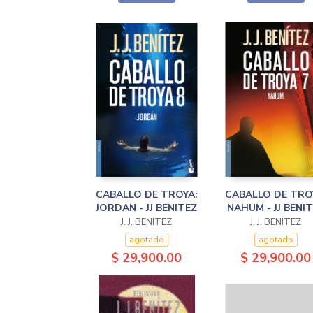
CABALLO DE TROYA:
CABALLO DE TRO
JORDAN - JJ BENITEZ
NAHUM - JJ BENI
J. J. BENÍTEZ
J. J. BENÍTEZ
agotado
agotado
$ 29,900.00
$ 29,900.00