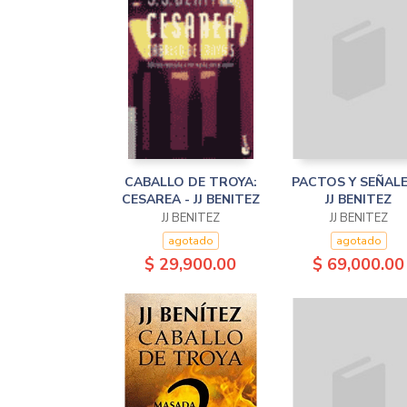
CABALLO DE TROYA:
PACTOS Y SEÑALE
CESAREA - JJ BENITEZ
JJ BENITEZ
JJ BENITEZ
JJ BENITEZ
agotado
agotado
$ 29,900.00
$ 69,000.00