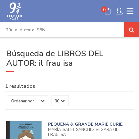
0
Búsqueda de LIBROS DEL
AUTOR: il frau isa
1 resultados
PEQUEÑA & GRANDE MARIE CURIE
MARÍA ISABEL SÁNCHEZ VEGARA / IL.
FRAU ISA