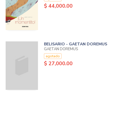
$ 44,000.00
BELISARIO - GAETAN DOREMUS
GAETAN DOREMUS
agotado
$ 27,000.00