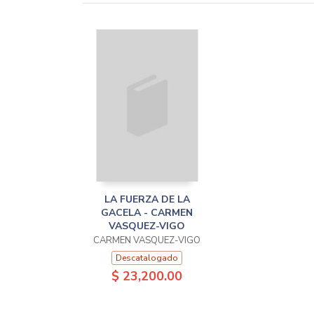
LA FUERZA DE LA
GACELA - CARMEN
VASQUEZ-VIGO
CARMEN VASQUEZ-VIGO
Descatalogado
$ 23,200.00