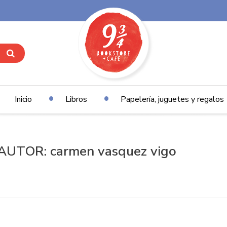
Inicio
Libros
Papelería, juguetes y regalos
AUTOR: carmen vasquez vigo