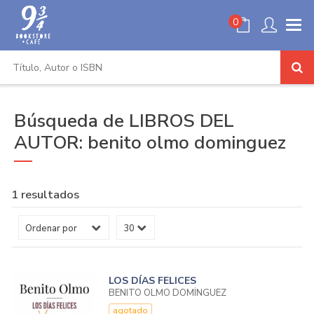
0
Búsqueda de LIBROS DEL
AUTOR: benito olmo dominguez
1 resultados
LOS DÍAS FELICES
BENITO OLMO DOMÍNGUEZ
agotado