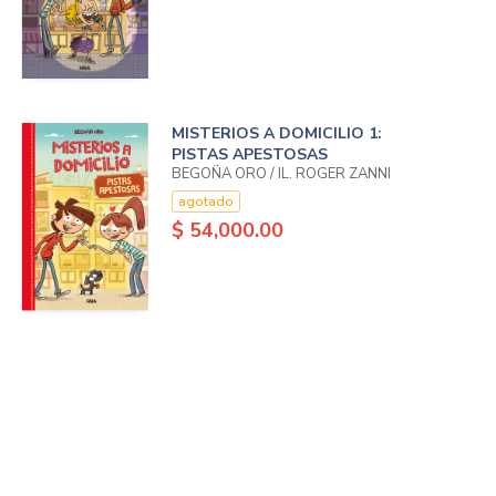
MISTERIOS A DOMICILIO 1:
PISTAS APESTOSAS
BEGOÑA ORO / IL. ROGER ZANNI
agotado
$ 54,000.00