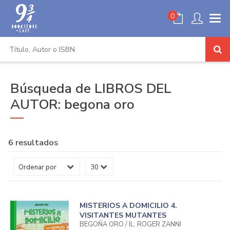
0
Búsqueda de LIBROS DEL
AUTOR: begona oro
6 resultados
MISTERIOS A DOMICILIO 4.
VISITANTES MUTANTES
BEGOÑA ORO / IL. ROGER ZANNI