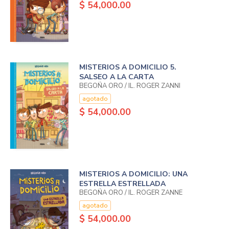
$ 54,000.00
MISTERIOS A DOMICILIO 5.
SALSEO A LA CARTA
BEGOÑA ORO / IL. ROGER ZANNI
agotado
$ 54,000.00
MISTERIOS A DOMICILIO: UNA
ESTRELLA ESTRELLADA
BEGOÑA ORO / IL. ROGER ZANNE
agotado
$ 54,000.00